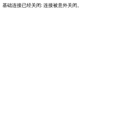
基础连接已经关闭: 连接被意外关闭。